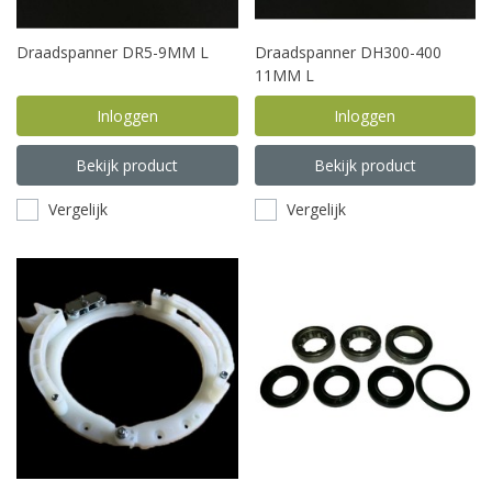
Draadspanner DR5-9MM L
Draadspanner DH300-400
11MM L
Inloggen
Inloggen
Bekijk product
Bekijk product
Vergelijk
Vergelijk