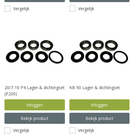
Vergelijk
Vergelijk
20/7-10 P4 Lager & dichtingset
KB 90 Lager & dichtingset
(P200)
Inloggen
Inloggen
Bekijk product
Bekijk product
Vergelijk
Vergelijk