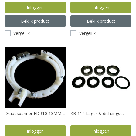
Inloggen
Inloggen
Bekijk product
Bekijk product
Vergelijk
Vergelijk
Draadspanner FDR10-13MM L
KB 112 Lager & dichtingset
Inloggen
Inloggen