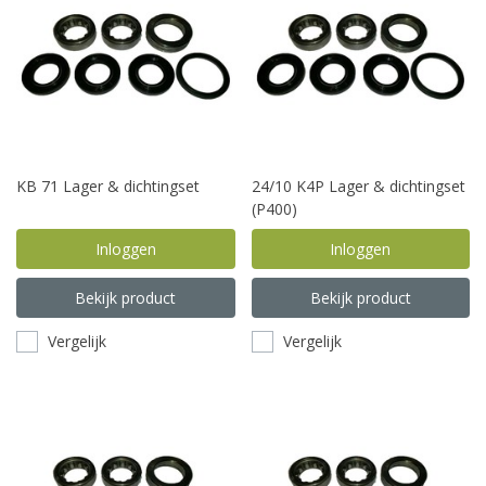
KB 71 Lager & dichtingset
24/10 K4P Lager & dichtingset
(P400)
Inloggen
Inloggen
Bekijk product
Bekijk product
Vergelijk
Vergelijk