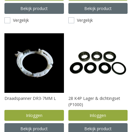
Bekijk product
Bekijk product
Vergelijk
Vergelijk
Draadspanner DR3-7MM L
28 K4P Lager & dichtingset
(P1000)
Inloggen
Inloggen
Bekijk product
Bekijk product