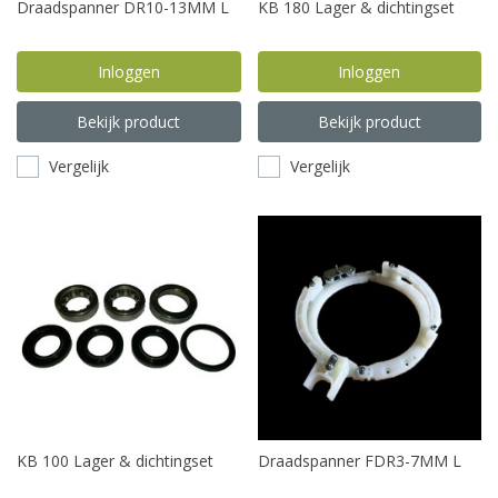
Draadspanner DR10-13MM L
KB 180 Lager & dichtingset
Inloggen
Inloggen
Bekijk product
Bekijk product
Vergelijk
Vergelijk
KB 100 Lager & dichtingset
Draadspanner FDR3-7MM L