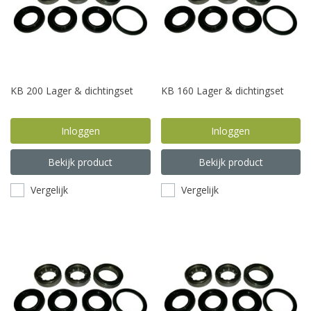
KB 200 Lager & dichtingset
KB 160 Lager & dichtingset
Inloggen
Inloggen
Bekijk product
Bekijk product
Vergelijk
Vergelijk