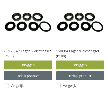
28/12 K4P Lager & dichtingset
16/8 P4 Lager & dichtingset
(P600)
(P100)
Inloggen
Inloggen
Bekijk product
Bekijk product
Vergelijk
Vergelijk