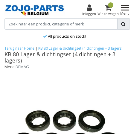
0
Menu
Inloggen
Winkelwagen
All products on stock!
Terug naar Home
|
KB 80 Lager & dichtingset (4 dichtingen + 3 lagers)
KB 80 Lager & dichtingset (4 dichtingen + 3
lagers)
Merk:
DEMAG