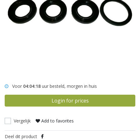
Voor
04:04:18
uur besteld, morgen in huis
Login for prices
Vergelijk
Add to favorites
Deel dit product