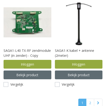
SAGA1-L40 TX-RF zendmodule
SAGA1-K kabel + antenne
UHF (in zender) - Copy
(2meter)
Inloggen
Inloggen
Bekijk product
Bekijk product
Vergelijk
Vergelijk
1
2