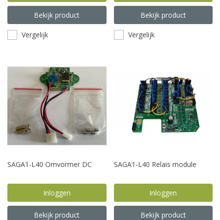
Bekijk product
Bekijk product
Vergelijk
Vergelijk
SAGA1-L40 Omvormer DC
SAGA1-L40 Relais module
Inloggen
Inloggen
Bekijk product
Bekijk product