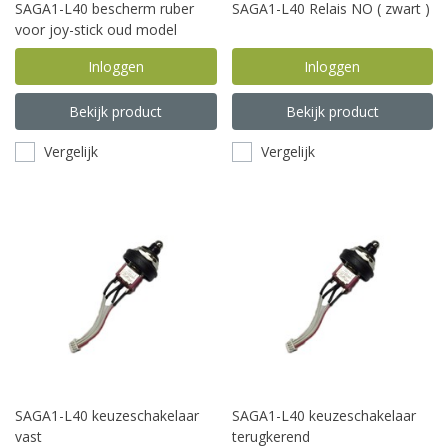
SAGA1-L40 bescherm ruber
SAGA1-L40 Relais NO ( zwart )
voor joy-stick oud model
Inloggen
Inloggen
Bekijk product
Bekijk product
Vergelijk
Vergelijk
SAGA1-L40 keuzeschakelaar
SAGA1-L40 keuzeschakelaar
vast
terugkerend