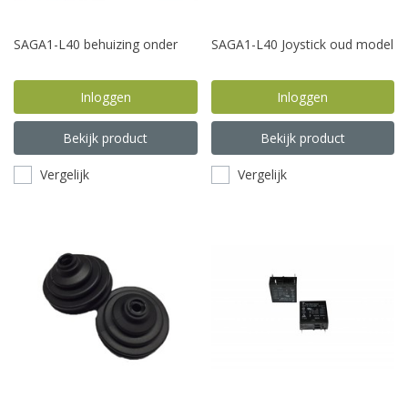
SAGA1-L40 behuizing onder
SAGA1-L40 Joystick oud model
Inloggen
Inloggen
Bekijk product
Bekijk product
Vergelijk
Vergelijk