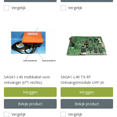
Vergelijk
Vergelijk
SAGA1-L40 multikabel voor
SAGA1-L40 TX-RF
ontvanger (n°1-rechts)
Ontvangstmodule UHF (in
ontvanger)
Inloggen
Inloggen
Bekijk product
Bekijk product
Vergelijk
Vergelijk