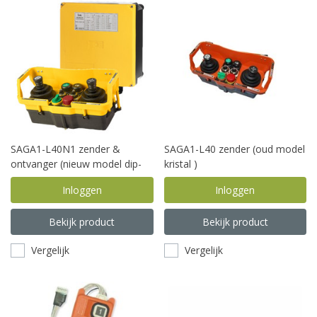
SAGA1-L40N1 zender &
SAGA1-L40 zender (oud model
ontvanger (nieuw model dip-
kristal )
switch)
Inloggen
Inloggen
Bekijk product
Bekijk product
Vergelijk
Vergelijk