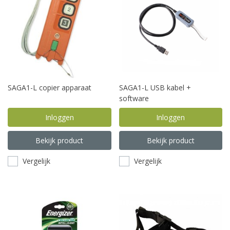
SAGA1-L copier apparaat
SAGA1-L USB kabel +
software
Inloggen
Inloggen
Bekijk product
Bekijk product
Vergelijk
Vergelijk