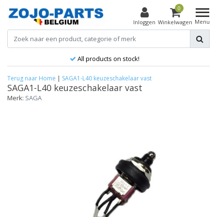
0
Menu
Inloggen
Winkelwagen
All products on stock!
Terug naar Home
|
SAGA1-L40 keuzeschakelaar vast
SAGA1-L40 keuzeschakelaar vast
Merk:
SAGA