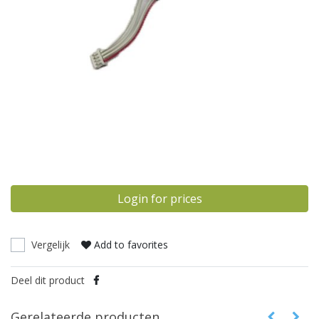
Login for prices
Vergelijk
Add to favorites
Deel dit product
Gerelateerde producten