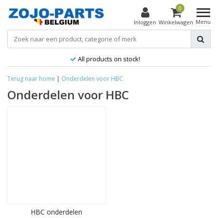
0
Menu
Inloggen
Winkelwagen
All products on stock!
Terug naar home
|
Onderdelen voor HBC
Onderdelen voor HBC
HBC onderdelen