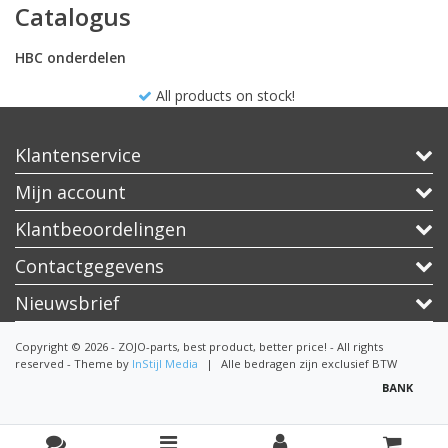
Catalogus
HBC onderdelen
All products on stock!
Klantenservice
Mijn account
Klantbeoordelingen
Contactgegevens
Nieuwsbrief
Copyright © 2026 - ZOJO-parts, best product, better price! - All rights
reserved - Theme by
InStijl Media
|
Alle bedragen zijn exclusief BTW