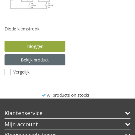
Diode klemstrook
Inloggen
Bekijk product
Vergelijk
All products on stock!
Klantenservice
Mijn account