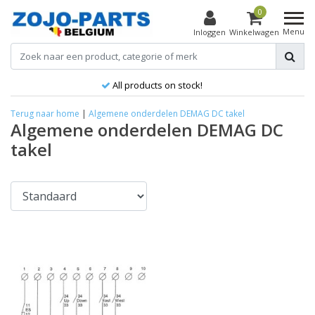
0
Menu
Inloggen
Winkelwagen
All products on stock!
Terug naar home
|
Algemene onderdelen DEMAG DC takel
Algemene onderdelen DEMAG DC
takel