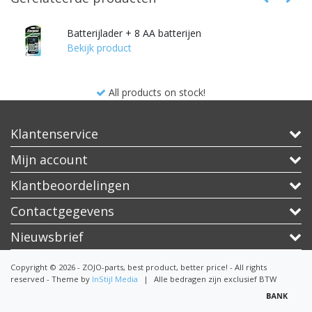
Batterijlader + 8 AA batterijen
Bekijk product
All products on stock!
Klantenservice
Mijn account
Klantbeoordelingen
Contactgegevens
Nieuwsbrief
Copyright © 2026 - ZOJO-parts, best product, better price! - All rights
reserved - Theme by
InStijl Media
|
Alle bedragen zijn exclusief BTW