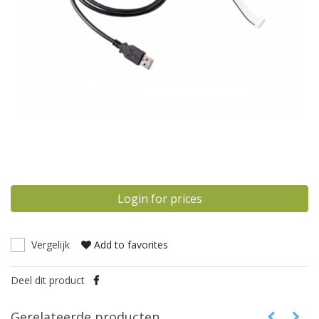
Login for prices
Vergelijk
Add to favorites
Deel dit product
Gerelateerde producten