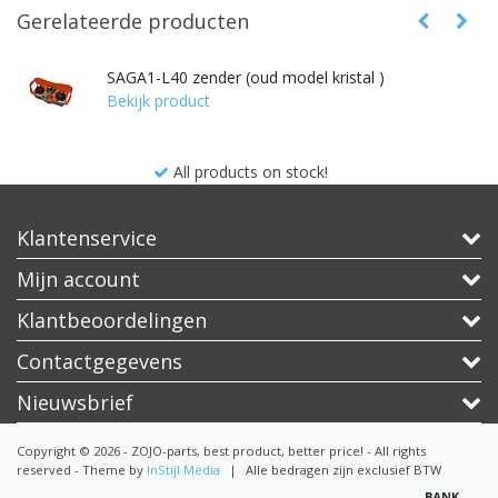
Gerelateerde producten
SAGA1-L40 zender (oud model kristal )
Bekijk product
All products on stock!
Klantenservice
Mijn account
Klantbeoordelingen
Contactgegevens
Nieuwsbrief
Copyright © 2026 - ZOJO-parts, best product, better price! - All rights
reserved - Theme by
InStijl Media
|
Alle bedragen zijn exclusief BTW