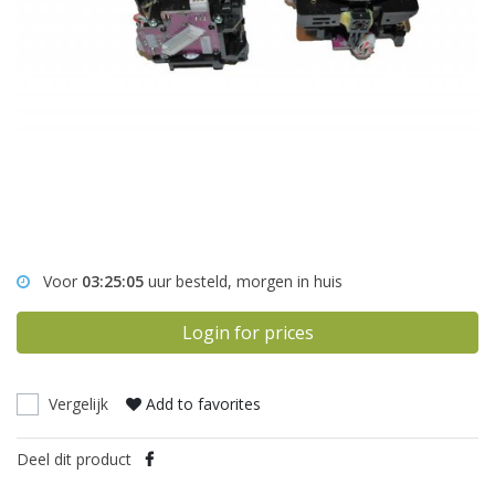
Voor
03:25:05
uur besteld, morgen in huis
Login for prices
Vergelijk
Add to favorites
Deel dit product