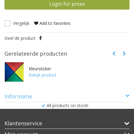
Login for prices
Vergelijk
Add to favorites
Deel dit product
Gerelateerde producten
Kleursticker
Bekijk product
Informatie
All products on stock!
Klantenservice