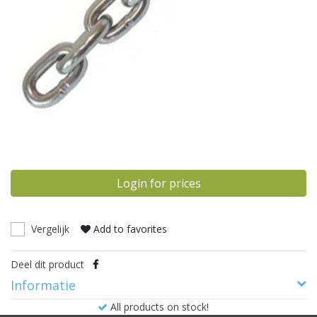
Login for prices
Vergelijk
Add to favorites
Deel dit product
Informatie
All products on stock!