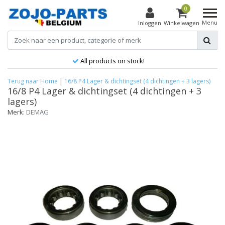
0
Menu
Inloggen
Winkelwagen
All products on stock!
Terug naar Home
|
16/8 P4 Lager & dichtingset (4 dichtingen + 3 lagers)
16/8 P4 Lager & dichtingset (4 dichtingen + 3
lagers)
Merk:
DEMAG