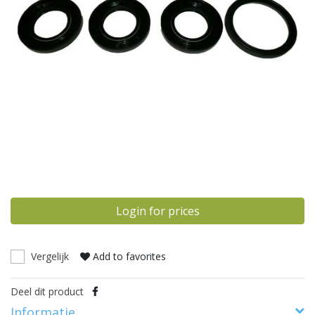
Login for prices
Vergelijk
Add to favorites
Deel dit product
Informatie