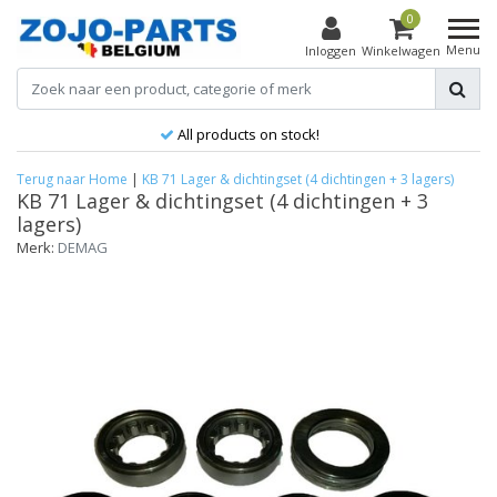
0
Menu
Inloggen
Winkelwagen
All products on stock!
Terug naar Home
|
KB 71 Lager & dichtingset (4 dichtingen + 3 lagers)
KB 71 Lager & dichtingset (4 dichtingen + 3
lagers)
Merk:
DEMAG