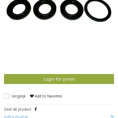
Login for prices
Vergelijk
Add to favorites
Deel dit product
Informatie