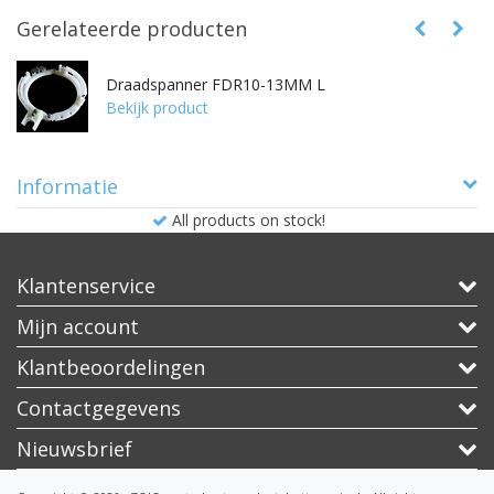
Gerelateerde producten
Draadspanner FDR10-13MM L
Bekijk product
Informatie
All products on stock!
Klantenservice
Mijn account
Klantbeoordelingen
Contactgegevens
Nieuwsbrief