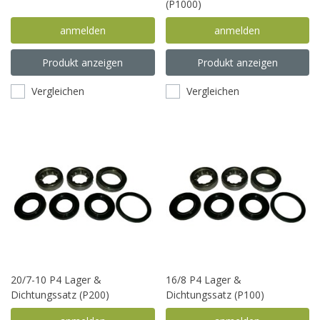
(P1000)
anmelden
anmelden
Produkt anzeigen
Produkt anzeigen
Vergleichen
Vergleichen
20/7-10 P4 Lager &
16/8 P4 Lager &
Dichtungssatz (P200)
Dichtungssatz (P100)