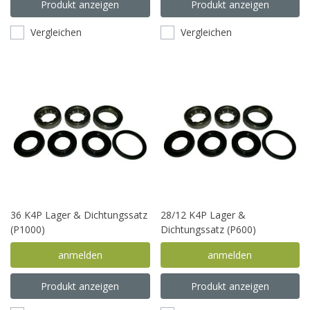
Produkt anzeigen
Produkt anzeigen
Vergleichen
Vergleichen
36 K4P Lager & Dichtungssatz
28/12 K4P Lager &
(P1000)
Dichtungssatz (P600)
anmelden
anmelden
Produkt anzeigen
Produkt anzeigen