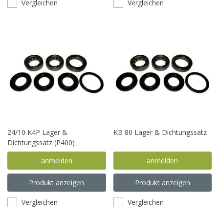
Vergleichen
Vergleichen
24/10 K4P Lager &
KB 80 Lager & Dichtungssatz
Dichtungssatz (P400)
anmelden
anmelden
Produkt anzeigen
Produkt anzeigen
Vergleichen
Vergleichen