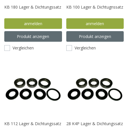
KB 180 Lager & Dichtungssatz
KB 100 Lager & Dichtugnssatz
anmelden
anmelden
Produkt anzeigen
Produkt anzeigen
Vergleichen
Vergleichen
KB 112 Lager & Dichtungssatz
28 K4P Lager & Dichtungssatz