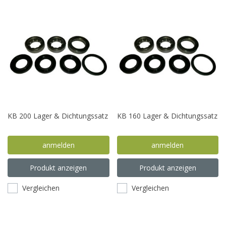
KB 200 Lager & Dichtungssatz
KB 160 Lager & Dichtungssatz
anmelden
anmelden
Produkt anzeigen
Produkt anzeigen
Vergleichen
Vergleichen