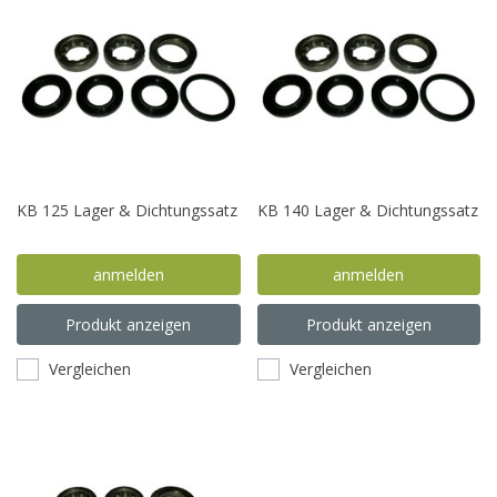
KB 125 Lager & Dichtungssatz
KB 140 Lager & Dichtungssatz
anmelden
anmelden
Produkt anzeigen
Produkt anzeigen
Vergleichen
Vergleichen