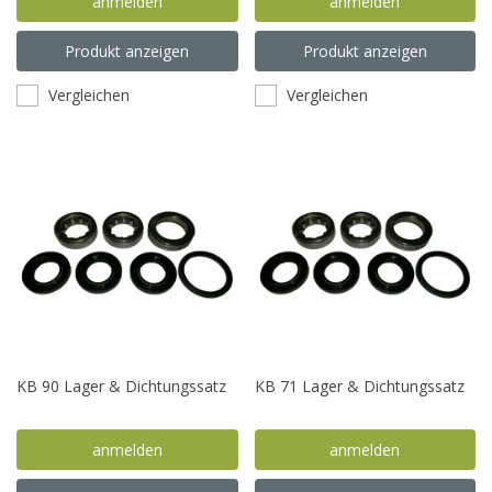
anmelden
anmelden
Produkt anzeigen
Produkt anzeigen
Vergleichen
Vergleichen
KB 90 Lager & Dichtungssatz
KB 71 Lager & Dichtungssatz
anmelden
anmelden