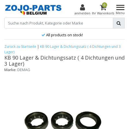
0
Menu
anmelden
Ihr Warenkorb
All products on stock!
Zurück zu Startseite
|
KB 90 Lager & Dichtungssatz ( 4 Dichtungen und 3
Lager)
KB 90 Lager & Dichtungssatz ( 4 Dichtungen und
3 Lager)
Marke:
DEMAG