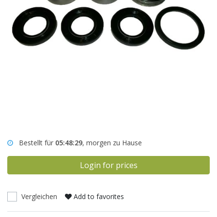
Bestellt für
05:48:29
, morgen zu Hause
Login for prices
Vergleichen
Add to favorites