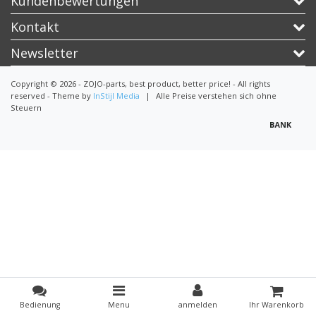
Kundenbewertungen
Kontakt
Newsletter
Copyright © 2026 - ZOJO-parts, best product, better price! - All rights
reserved - Theme by
InStijl Media
|
Alle Preise verstehen sich ohne
Steuern
Bedienung
Menu
anmelden
Ihr Warenkorb