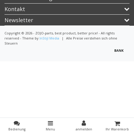
Kontakt
Newsletter
Copyright © 2026 - ZOJO-parts, best product, better price! - All rights
reserved - Theme by
InStijl Media
|
Alle Preise verstehen sich ohne
Steuern
Bedienung
Menu
anmelden
Ihr Warenkorb