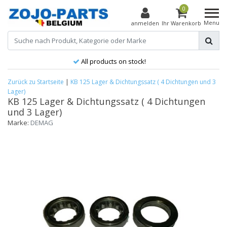
0
Menu
anmelden
Ihr Warenkorb
All products on stock!
Zurück zu Startseite
|
KB 125 Lager & Dichtungssatz ( 4 Dichtungen und 3
Lager)
KB 125 Lager & Dichtungssatz ( 4 Dichtungen
und 3 Lager)
Marke:
DEMAG