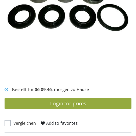
Bestellt für
06:09:46
, morgen zu Hause
Login for prices
Vergleichen
Add to favorites