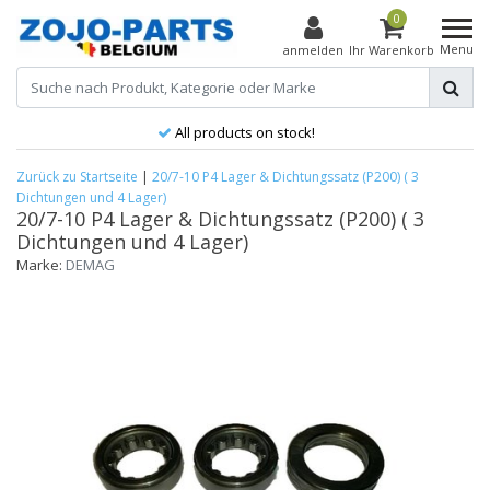
0
Menu
anmelden
Ihr Warenkorb
All products on stock!
Zurück zu Startseite
|
20/7-10 P4 Lager & Dichtungssatz (P200) ( 3
Dichtungen und 4 Lager)
20/7-10 P4 Lager & Dichtungssatz (P200) ( 3
Dichtungen und 4 Lager)
Marke:
DEMAG