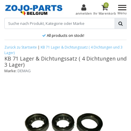
0
Menu
anmelden
Ihr Warenkorb
All products on stock!
Zurück zu Startseite
|
KB 71 Lager & Dichtungssatz ( 4 Dichtungen und 3
Lager)
KB 71 Lager & Dichtungssatz ( 4 Dichtungen und
3 Lager)
Marke:
DEMAG