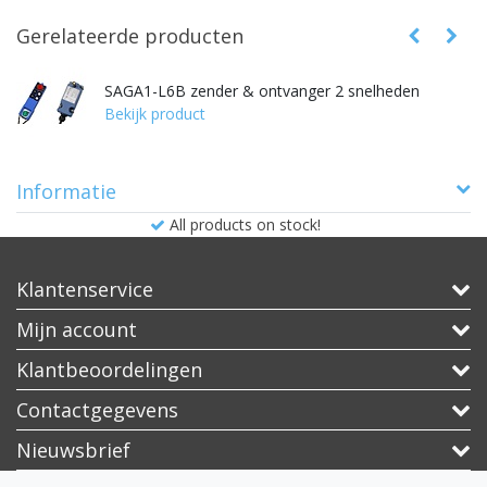
Gerelateerde producten
SAGA1-L6B zender & ontvanger 2 snelheden
Bekijk product
Informatie
All products on stock!
Klantenservice
Mijn account
Klantbeoordelingen
Contactgegevens
Nieuwsbrief