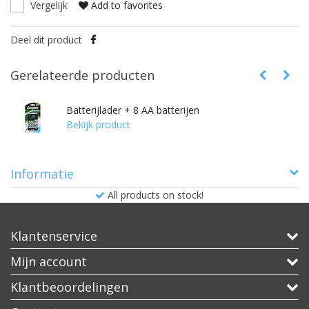
Vergelijk
Add to favorites
Deel dit product
Gerelateerde producten
Batterijlader + 8 AA batterijen
Bekijk product
Informatie
All products on stock!
Klantenservice
Mijn account
Klantbeoordelingen