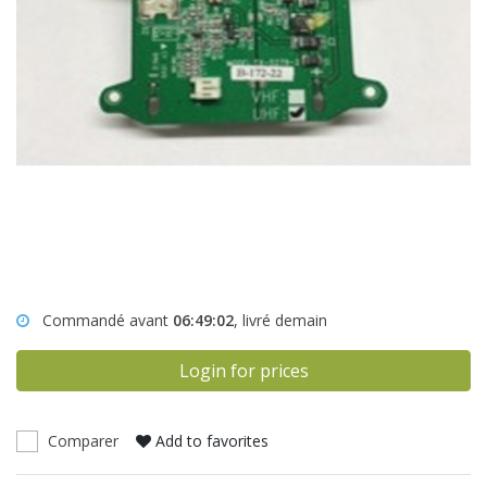
Commandé avant
06:49:02
, livré demain
Login for prices
Comparer
Add to favorites