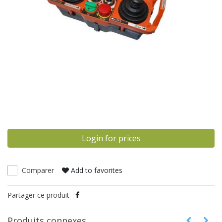
Login for prices
Comparer
Add to favorites
Partager ce produit
Produits connexes