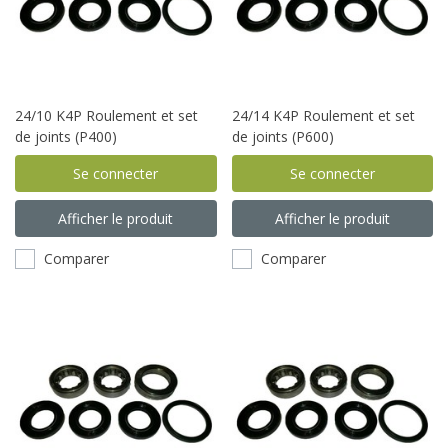
24/10 K4P Roulement et set
24/14 K4P Roulement et set
de joints (P400)
de joints (P600)
Se connecter
Se connecter
Afficher le produit
Afficher le produit
Comparer
Comparer