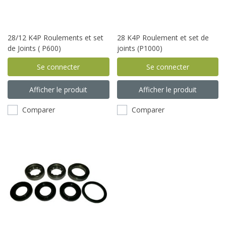
28/12 K4P Roulements et set
28 K4P Roulement et set de
de Joints ( P600)
joints (P1000)
Se connecter
Se connecter
Afficher le produit
Afficher le produit
Comparer
Comparer