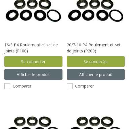
16/8 P4 Roulement et set de
20/7-10 P4 Roulement et set
joints (P100)
de joints (P200)
Se connecter
Se connecter
Afficher le produit
Afficher le produit
Comparer
Comparer