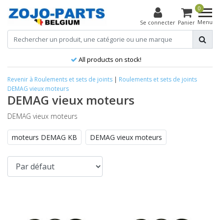
0
Menu
Se connecter
Panier
All products on stock!
Revenir à Roulements et sets de joints
|
Roulements et sets de joints
DEMAG vieux moteurs
DEMAG vieux moteurs
DEMAG vieux moteurs
moteurs DEMAG KB
DEMAG vieux moteurs