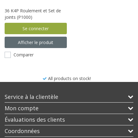
36 K4P Roulement et Set de
joints (P1000)
Se connecter
Afficher le produit
Comparer
All products on stock!
Service à la clientèle
Mon compte
Évaluations des clients
Coordonnées