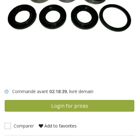
Commandé avant
02:18:39
, livré demain
Login for prices
Comparer
Add to favorites