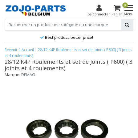
0
Menu
Se connecter
Panier
Best product, better price!
Revenir à Accueil
|
28/12 K4P Roulements et set de Joints ( P600) ( 3 joints
et 4 roulements)
28/12 K4P Roulements et set de Joints ( P600) ( 3
joints et 4 roulements)
Marque:
DEMAG