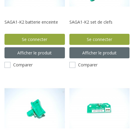
SAGA1-K2 batterie enceinte
SAGA1-K2 set de clefs
Se connecter
Se connecter
Afficher le produit
Afficher le produit
Comparer
Comparer