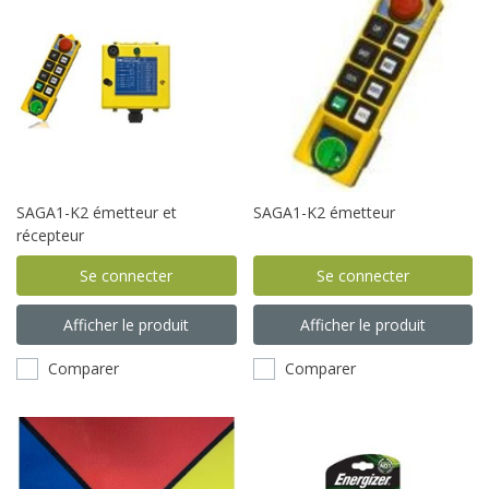
SAGA1-K2 émetteur et
SAGA1-K2 émetteur
récepteur
Se connecter
Se connecter
Afficher le produit
Afficher le produit
Comparer
Comparer