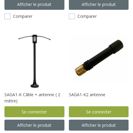
Afficher le produit
Afficher le produit
Comparer
Comparer
SAGA1-K Câble + antenne ( 2
SAGA1-K2 antenne
mètre)
Se connecter
Se connecter
Afficher le produit
Afficher le produit