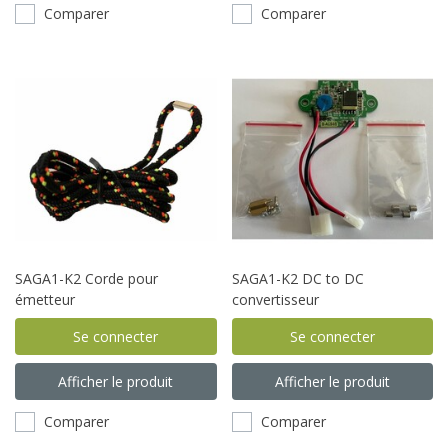
Comparer
Comparer
SAGA1-K2 Corde pour
SAGA1-K2 DC to DC
émetteur
convertisseur
Se connecter
Se connecter
Afficher le produit
Afficher le produit
Comparer
Comparer