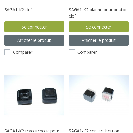
SAGA1-K2 clef
SAGA1-K2 platine pour bouton
clef
Se connecter
Se connecter
Afficher le produit
Afficher le produit
Comparer
Comparer
SAGA1-K2 rcaoutchouc pour
SAGA1-K2 contact bouton