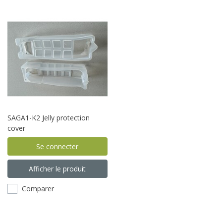
SAGA1-K2 Jelly protection
cover
Se connecter
Afficher le produit
Comparer