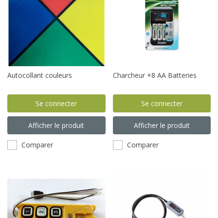
Autocollant couleurs
Charcheur +8 AA Batteries
Se connecter
Se connecter
Afficher le produit
Afficher le produit
Comparer
Comparer