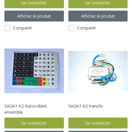
Se connecter
Se connecter
Afficher le produit
Afficher le produit
Comparer
Comparer
SAGA1-K2 Autocollant
SAGA1-K2 transfo
ensemble
Se connecter
Se connecter