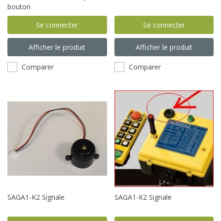
bouton
Se connecter
Se connecter
Afficher le produit
Afficher le produit
Comparer
Comparer
SAGA1-K2 Signale
SAGA1-K2 Signale