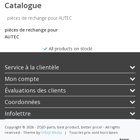
Catalogue
pièces de rechange pour AUTEC
pièces de rechange pour
AUTEC
All products on stock!
Service à la clientèle
Mon compte
Évaluations des clients
Coordonnées
Infolettre
Copyright © 2026 - ZOJO-parts, best product, better price! - All rights
reserved - Theme by
InStijl Media
|
Tous les prix sont hors taxes