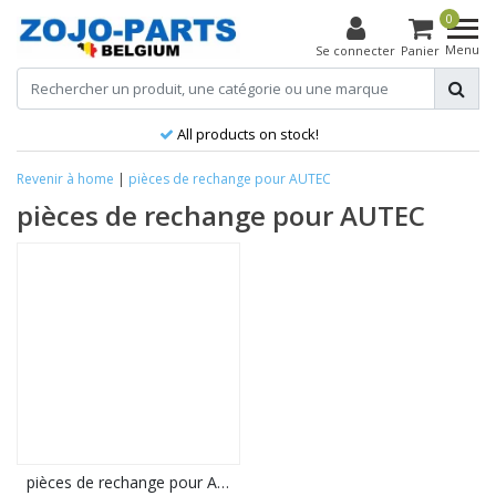
0
Menu
Se connecter
Panier
All products on stock!
Revenir à home
|
pièces de rechange pour AUTEC
pièces de rechange pour AUTEC
pièces de rechange pour AUTEC