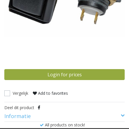
Login for prices
Vergelijk
Add to favorites
Deel dit product
Informatie
All products on stock!