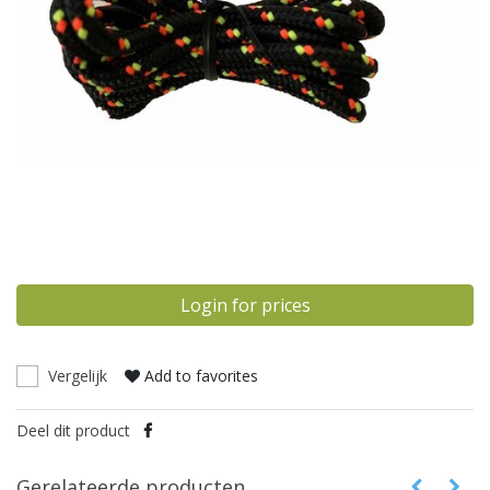
Login for prices
Vergelijk
Add to favorites
Deel dit product
Gerelateerde producten