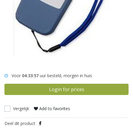
Voor
04:33:57
uur besteld, morgen in huis
Login for prices
Vergelijk
Add to favorites
Deel dit product