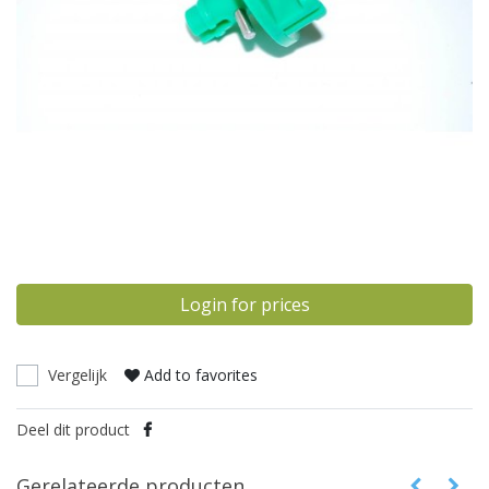
Login for prices
Vergelijk
Add to favorites
Deel dit product
Gerelateerde producten