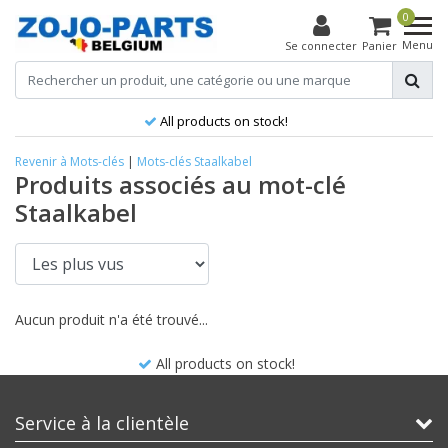
0
Menu
Se connecter
Panier
All products on stock!
Revenir à Mots-clés
|
Mots-clés
Staalkabel
Produits associés au mot-clé
Staalkabel
Aucun produit n'a été trouvé...
All products on stock!
Service à la clientèle