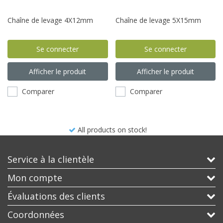
Chaîne de levage 4X12mm
Chaîne de levage 5X15mm
Se connecter
Se connecter
Afficher le produit
Afficher le produit
Comparer
Comparer
All products on stock!
Service à la clientèle
Mon compte
Évaluations des clients
Coordonnées