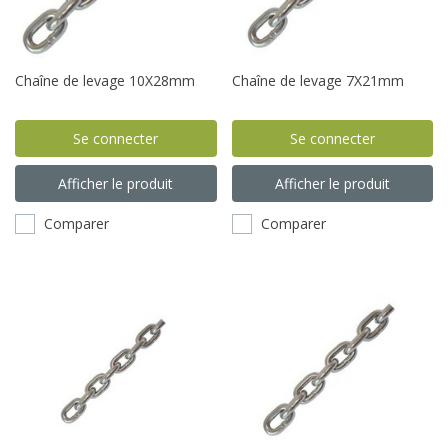
Chaîne de levage 10X28mm
Chaîne de levage 7X21mm
Se connecter
Se connecter
Afficher le produit
Afficher le produit
Comparer
Comparer