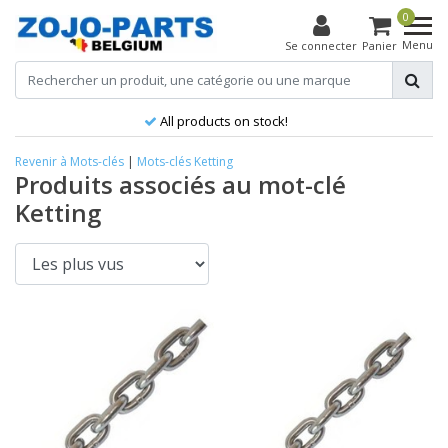
0
Menu
Se connecter
Panier
All products on stock!
Revenir à Mots-clés
|
Mots-clés
Ketting
Produits associés au mot-clé
Ketting