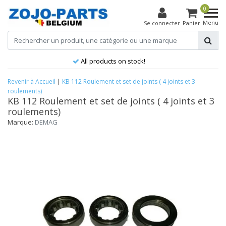
0
Menu
Se connecter
Panier
All products on stock!
Revenir à Accueil
|
KB 112 Roulement et set de joints ( 4 joints et 3
roulements)
KB 112 Roulement et set de joints ( 4 joints et 3
roulements)
Marque:
DEMAG