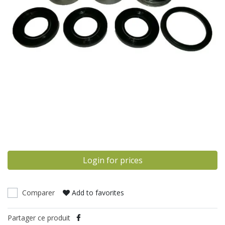
Login for prices
Comparer
Add to favorites
Partager ce produit