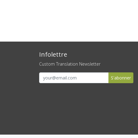
Infolettre
Custom Translation Newsletter
S'abonner