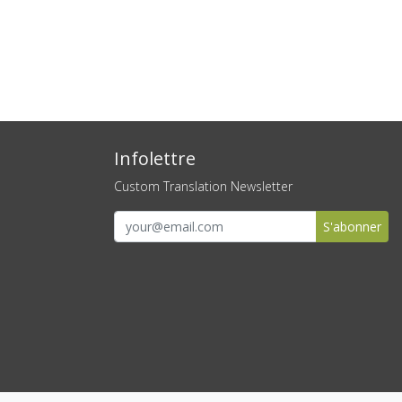
Infolettre
Custom Translation Newsletter
S'abonner