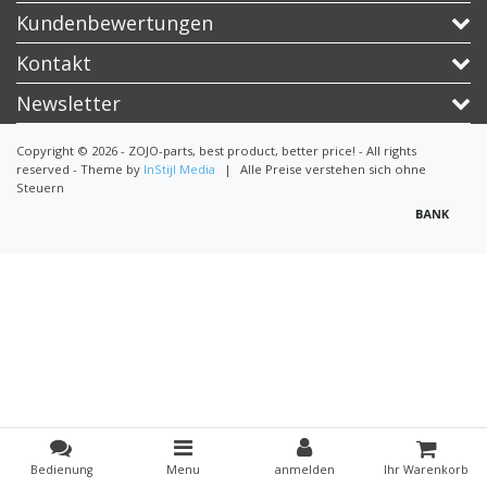
Kundenbewertungen
Kontakt
Newsletter
Copyright © 2026 - ZOJO-parts, best product, better price! - All rights
reserved - Theme by
InStijl Media
|
Alle Preise verstehen sich ohne
Steuern
Bedienung
Menu
anmelden
Ihr Warenkorb