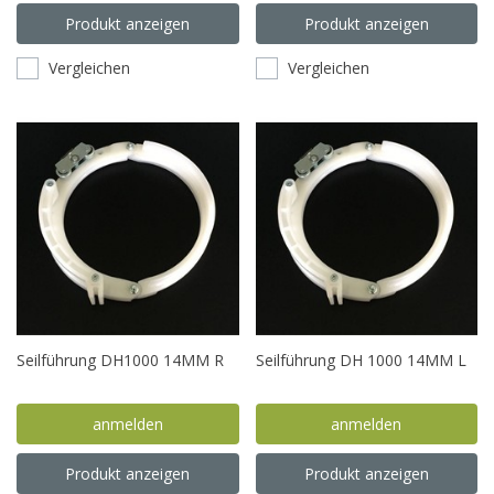
Produkt anzeigen
Produkt anzeigen
Vergleichen
Vergleichen
Seilführung DH1000 14MM R
Seilführung DH 1000 14MM L
anmelden
anmelden
Produkt anzeigen
Produkt anzeigen