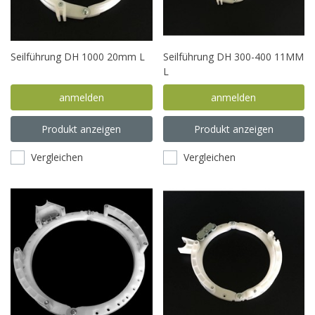
Seilführung DH 1000 20mm L
Seilführung DH 300-400 11MM
L
anmelden
anmelden
Produkt anzeigen
Produkt anzeigen
Vergleichen
Vergleichen