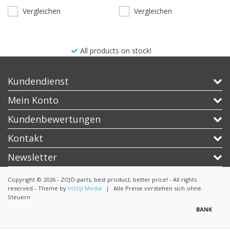
Vergleichen
Vergleichen
All products on stock!
Kundendienst
Mein Konto
Kundenbewertungen
Kontakt
Newsletter
Copyright © 2026 - ZOJO-parts, best product, better price! - All rights
reserved - Theme by
InStijl Media
|
Alle Preise verstehen sich ohne
Steuern