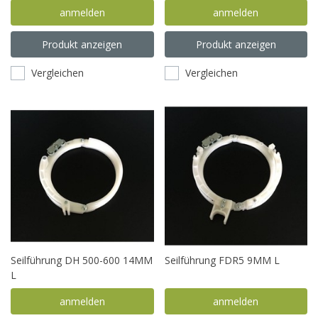
anmelden
anmelden
Produkt anzeigen
Produkt anzeigen
Vergleichen
Vergleichen
Seilführung DH 500-600 14MM
Seilführung FDR5 9MM L
L
anmelden
anmelden