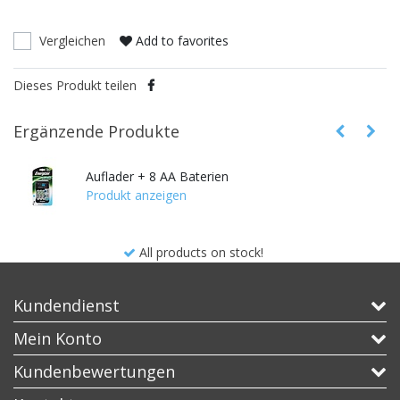
Vergleichen
Add to favorites
Dieses Produkt teilen
Ergänzende Produkte
Auflader + 8 AA Baterien
Produkt anzeigen
All products on stock!
Kundendienst
Mein Konto
Kundenbewertungen