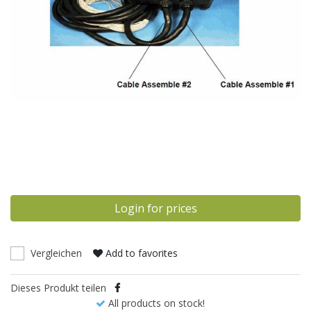
Login for prices
Vergleichen
Add to favorites
Dieses Produkt teilen
All products on stock!