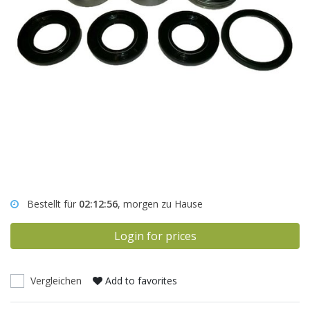
Bestellt für
02:12:56
, morgen zu Hause
Login for prices
Vergleichen
Add to favorites