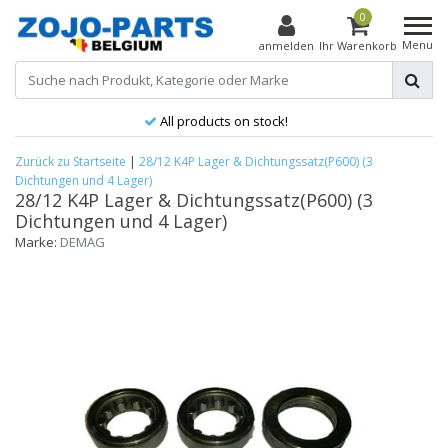
0
Menu
anmelden
Ihr Warenkorb
All products on stock!
Zurück zu Startseite
|
28/12 K4P Lager & Dichtungssatz(P600) (3
Dichtungen und 4 Lager)
28/12 K4P Lager & Dichtungssatz(P600) (3
Dichtungen und 4 Lager)
Marke:
DEMAG